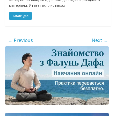
матеріали. У газетах і листівках
Читати далі
← Previous
Next →