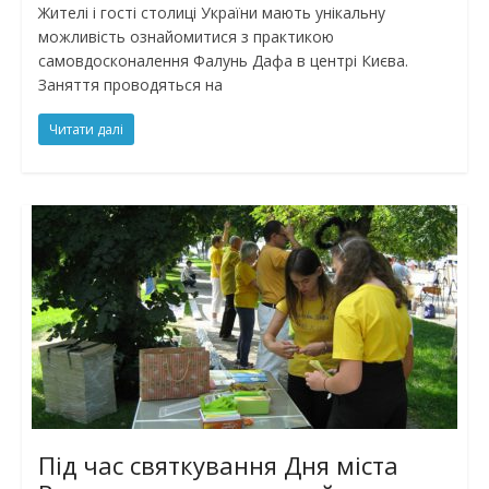
Жителі і гості столиці України мають унікальну
можливість ознайомитися з практикою
самовдосконалення Фалунь Дафа в центрі Києва.
Заняття проводяться на
Читати далі
Під час святкування Дня міста