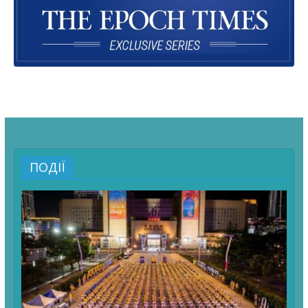
ПОДІЇ