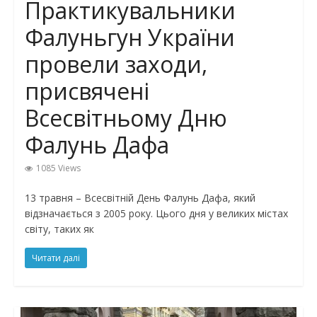
Практикувальники
Фалуньгун України
провели заходи,
присвячені
Всесвітньому Дню
Фалунь Дафа
1085 Views
13 травня – Всесвітній День Фалунь Дафа, який
відзначається з 2005 року. Цього дня у великих містах
світу, таких як
Читати далі