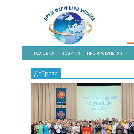
ГОЛОВНА
НОВИНИ
ПРО ФАЛУНЬГУН
Доброта