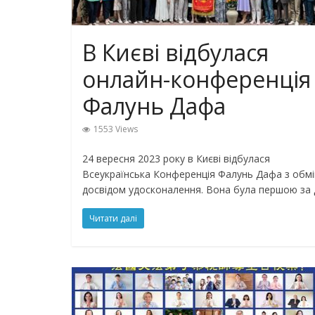
В Києві відбулася
онлайн-конференція
Фалунь Дафа
1553 Views
24 вересня 2023 року в Києві відбулася
Всеукраїнська Конференція Фалунь Дафа з обмі
досвідом удосконалення. Вона була першою за 
Читати далі