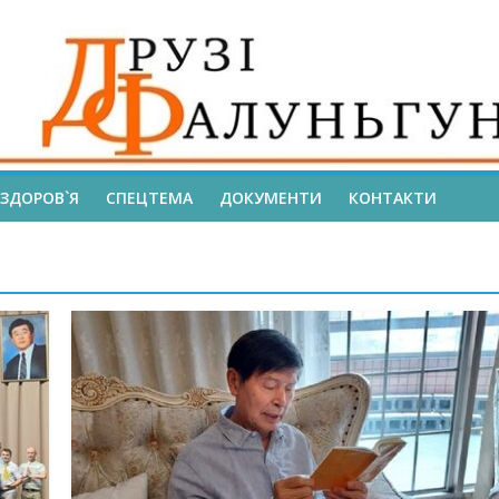
ЗДОРОВ`Я
СПЕЦТЕМА
ДОКУМЕНТИ
КОНТАКТИ