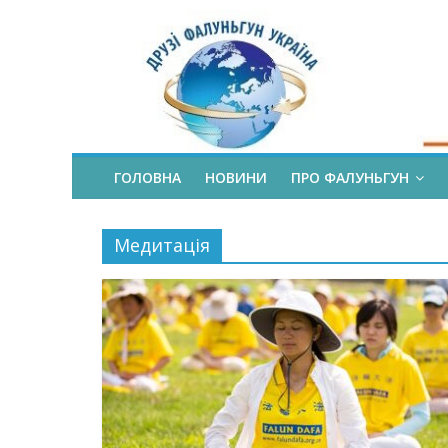
ГОЛОВНА
НОВИНИ
ПРО ФАЛУНЬГУН
Медитація