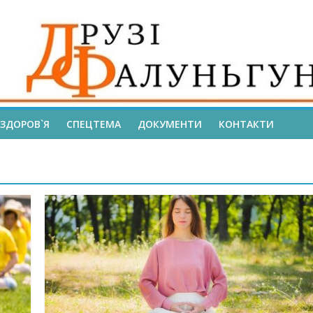
ЗДОРОВ`Я
СПЕЦТЕМА
ДОКУМЕНТИ
КОНТАКТИ