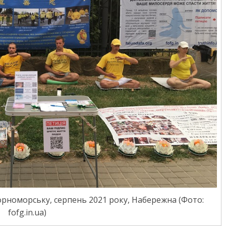
орноморську, серпень 2021 року, Набережна (Фото:
fofg.in.ua)