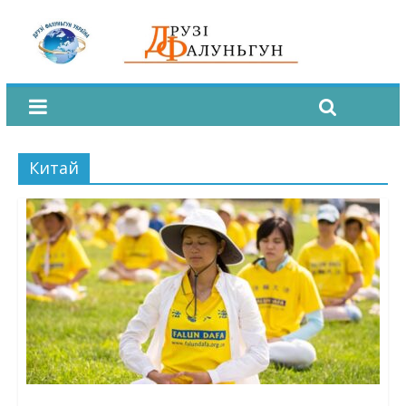
Китай