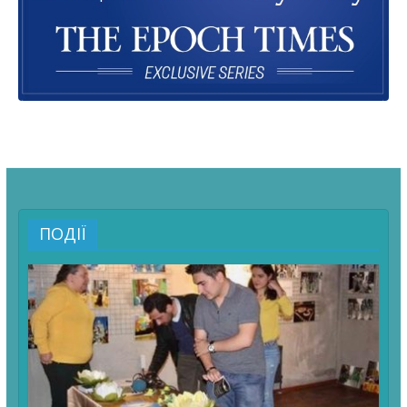
ПОДІЇ