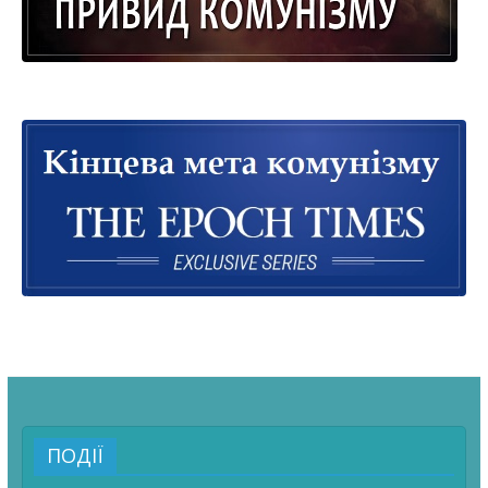
ПОДІЇ