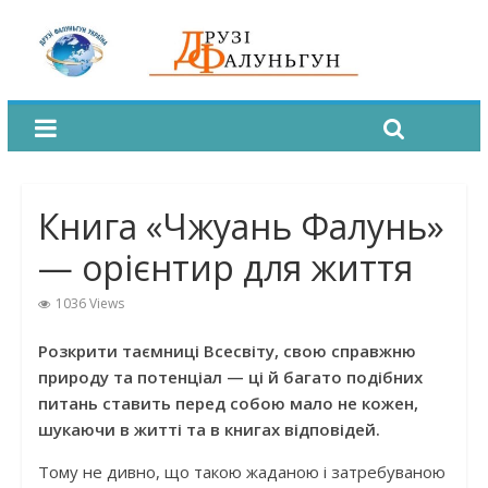
Книга «Чжуань Фалунь»
— орієнтир для життя
1036 Views
Розкрити таємниці Всесвіту, свою справжню
природу та потенціал — ці й багато подібних
питань ставить перед собою мало не кожен,
шукаючи в житті та в книгах відповідей.
Тому не дивно, що такою жаданою і затребуваною