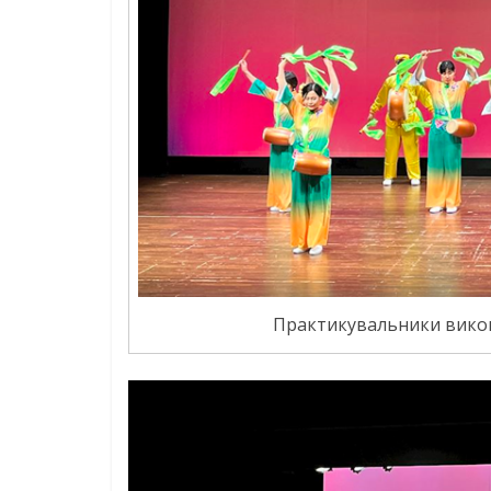
Практикувальники викон