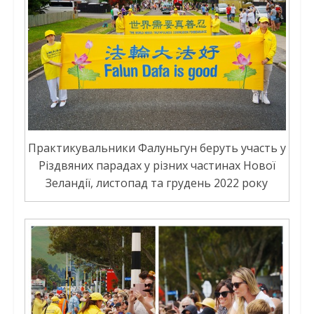
Практикувальники Фалуньгун беруть участь у
Різдвяних парадах у різних частинах Нової
Зеландії, листопад та грудень 2022 року