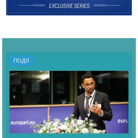
ПОДІЇ