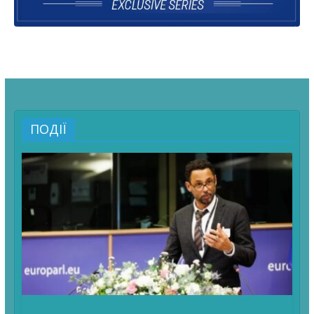
ПОДІЇ