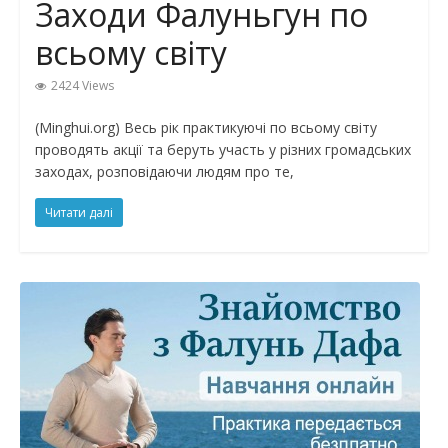
Заходи Фалуньгун по
всьому світу
2424 Views
(Minghui.org) Весь рік практикуючі по всьому світу
проводять акції та беруть участь у різних громадських
заходах, розповідаючи людям про те,
Читати далі