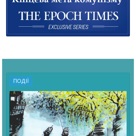
ПОДІЇ