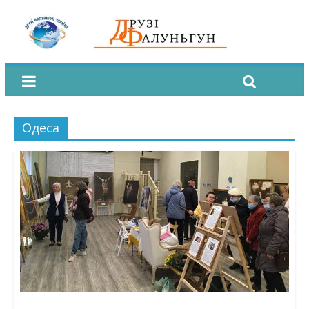
Одеса