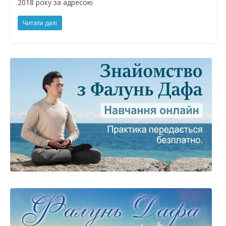
2018 року за адресою
Читати далі