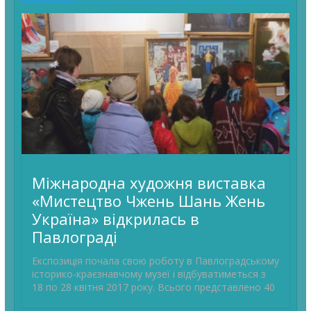
Міжнародна художня виставка
«Мистецтво Чжень Шань Жень
Україна» відкрилась в
Павлограді
Експозиція почала свою роботу в Павлоградському
історико-краєзнавчому музеї і відбуватиметься з
18 по 28 квітня 2017 року. Всього представлено 40