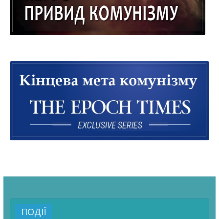
ПОДІЇ