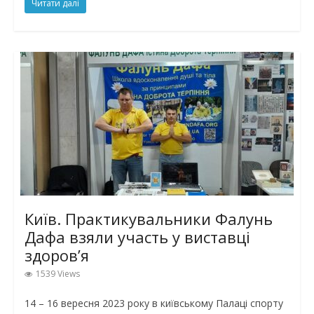
Читати далі
Київ. Практикувальники Фалунь
Дафа взяли участь у виставці
здоров’я
1539 Views
14 – 16 вересня 2023 року в київському Палаці спорту