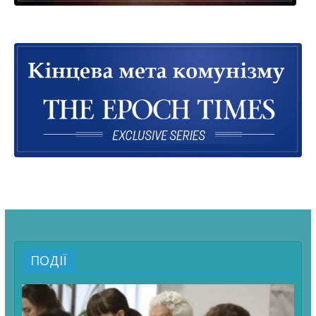
ПОДІЇ