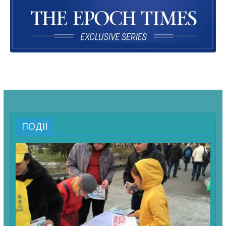
ПОДІЇ