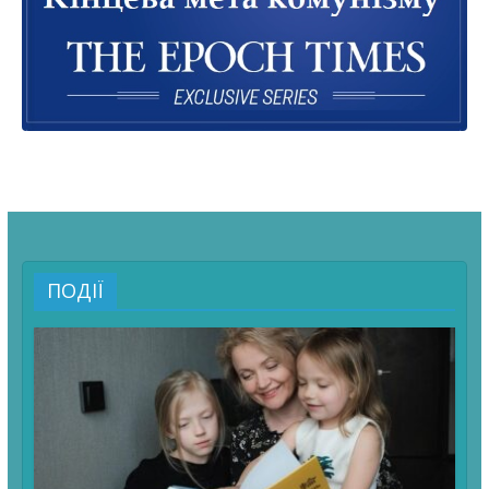
ПОДІЇ