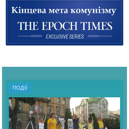
ПОДІЇ