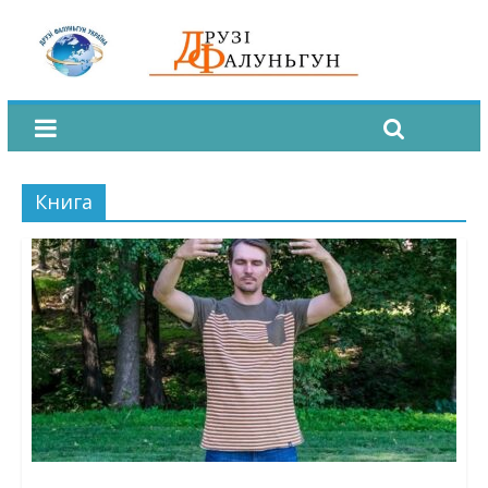
Книга