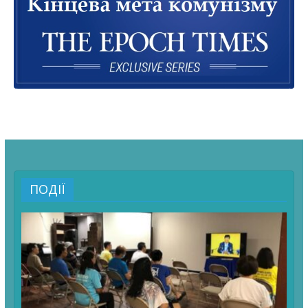
ПОДІЇ