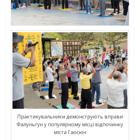
Практикувальники демонструють вправи
Фалуньгун у популярному місці відпочинку
міста Гаосюн