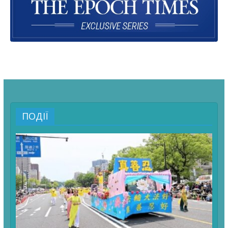
ПОДІЇ