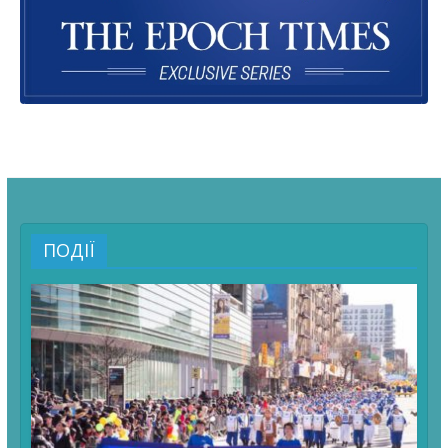
ПОДІЇ