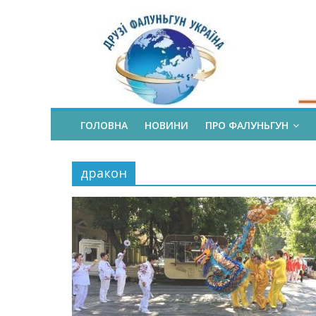
ГОЛОВНА
НОВИНИ
ПРО ФАЛУНЬГУН
дракон