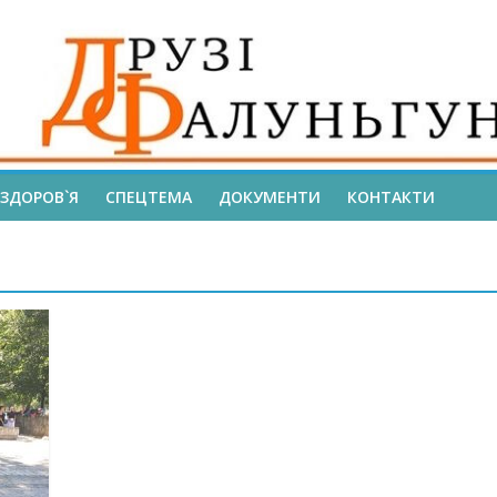
ЗДОРОВ`Я
СПЕЦТЕМА
ДОКУМЕНТИ
КОНТАКТИ